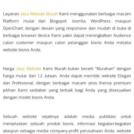
Layanan
Jasa Website Murah
Kami menggunakan berbagai macam
Platform mulai dari Blogspot, Joomla, WordPress maupun
OpenChart, dengan desain yang responsive dan mudah di buka di
berbagai browser device Kami yakin dapat meningkatkan Audience
calon customer maupun calon pelanggan bisnis Anda melalui
website bisnis Anda.
Harga
Jasa Website
Kami Murah bukan berarti “Murahan” dengan
harga mulai dari 1.2 Jutaan, Anda dapat memiliki website Elegan
dan Profesional, dengan berbagai macam jenis thema premium
pilihan Kami sediakan yang terbaik bagi Anda yang disesuaikan
dengan model bisnis Anda.
Sebuah website sejatinya adalah media publikasi untuk
menjelaskan sebuah produk bisnis, informasi kegiatan-kegiatan
ataupun sebagai media company profil perusahaan Anda, website