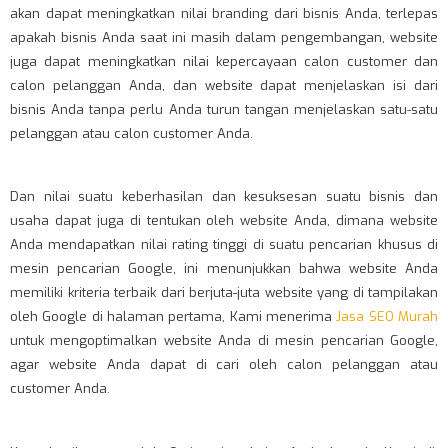
akan dapat meningkatkan nilai branding dari bisnis Anda, terlepas
apakah bisnis Anda saat ini masih dalam pengembangan, website
juga dapat meningkatkan nilai kepercayaan calon customer dan
calon pelanggan Anda, dan website dapat menjelaskan isi dari
bisnis Anda tanpa perlu Anda turun tangan menjelaskan satu-satu
pelanggan atau calon customer Anda.
Dan nilai suatu keberhasilan dan kesuksesan suatu bisnis dan
usaha dapat juga di tentukan oleh website Anda, dimana website
Anda mendapatkan nilai rating tinggi di suatu pencarian khusus di
mesin pencarian Google, ini menunjukkan bahwa website Anda
memiliki kriteria terbaik dari berjuta-juta website yang di tampilakan
oleh Google di halaman pertama, Kami menerima
Jasa SEO Murah
untuk mengoptimalkan website Anda di mesin pencarian Google,
agar website Anda dapat di cari oleh calon pelanggan atau
customer Anda.