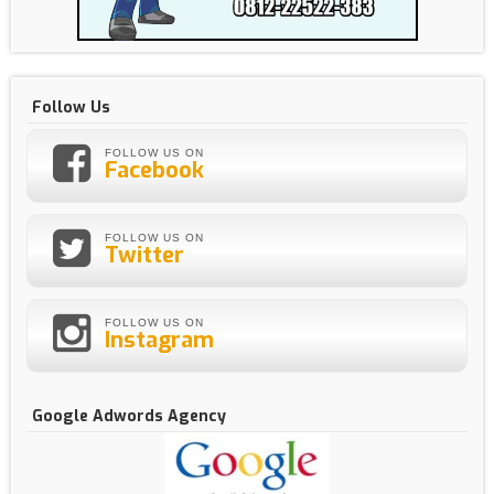
Follow Us
FOLLOW US ON
Facebook
FOLLOW US ON
Twitter
FOLLOW US ON
Instagram
Google Adwords Agency