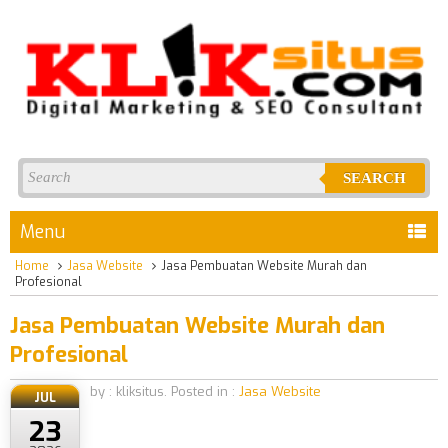
SEARCH
Menu
Home
Jasa Website
Jasa Pembuatan Website Murah dan
Profesional
Jasa Pembuatan Website Murah dan
Profesional
by : kliksitus. Posted in :
Jasa Website
JUL
23