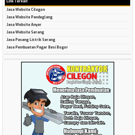
Link Terkait
Jasa Website Cilegon
Jasa Website Pandeglang
Jasa Website Anyer
Jasa Website Serang
Jasa Pasang Listrik Serang
Jasa Pembuatan Pagar Besi Bogor