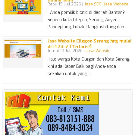
Online Kami
Rabu 15 Juli 2026 |
Jasa SEO
,
Jasa Website
Anda pemilik bisnis di daerah Banten?
Seperti kota Cilegon, Serang, Anyer,
Pandeglang, Lebak, Rangkasbitung dan…
Jasa Website Cilegon Serang hrg mulai
dri 1.2jt ✔ (Terlaris!)
Jumat 31 Juli 2026 |
Jasa Website
Halo warga Kota Cilegon dan Kota Serang,
kini ada Kabar Baik bagi Anda-anda
sekalian untuk yang…