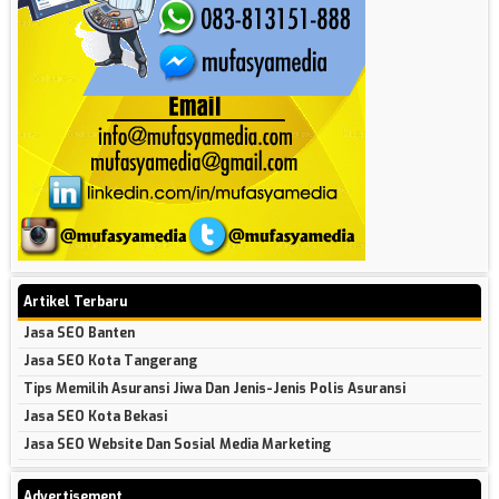
Artikel Terbaru
Jasa SEO Banten
Jasa SEO Kota Tangerang
Tips Memilih Asuransi Jiwa Dan Jenis-Jenis Polis Asuransi
Jasa SEO Kota Bekasi
Jasa SEO Website Dan Sosial Media Marketing
Advertisement