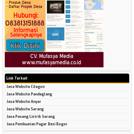
Link Terkait
Jasa Website Cilegon
Jasa Website Pandeglang
Jasa Website Anyer
Jasa Website Serang
Jasa Pasang Listrik Serang
Jasa Pembuatan Pagar Besi Bogor