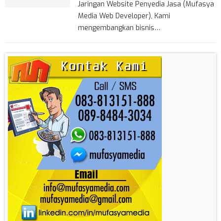
Jaringan Website Penyedia Jasa (Mufasya
Media Web Developer), Kami
mengembangkan bisnis…