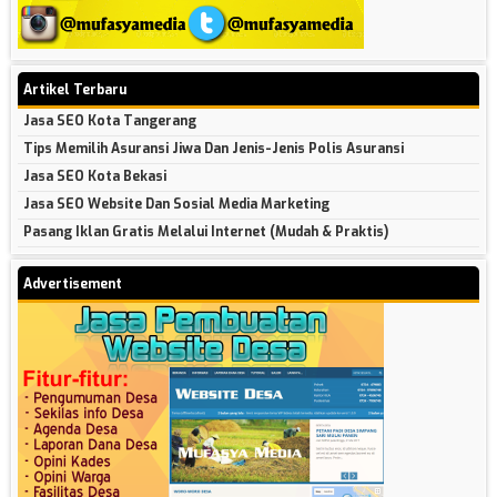
Artikel Terbaru
Jasa SEO Kota Tangerang
Tips Memilih Asuransi Jiwa Dan Jenis-Jenis Polis Asuransi
Jasa SEO Kota Bekasi
Jasa SEO Website Dan Sosial Media Marketing
Pasang Iklan Gratis Melalui Internet (Mudah & Praktis)
Advertisement