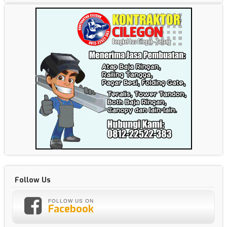
Follow Us
FOLLOW US ON
Facebook