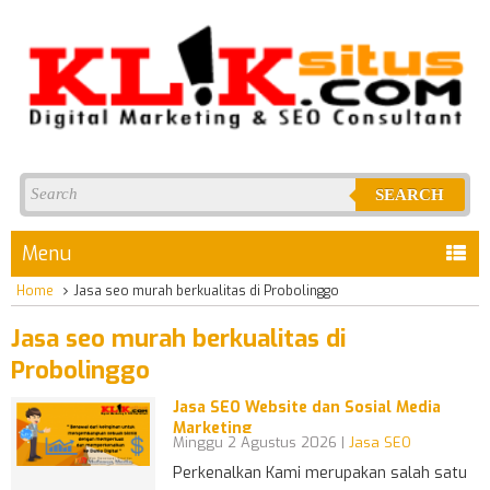
SEARCH
Menu
Home
Jasa seo murah berkualitas di Probolinggo
Jasa seo murah berkualitas di
Probolinggo
Jasa SEO Website dan Sosial Media
Marketing
Minggu 2 Agustus 2026 |
Jasa SEO
Perkenalkan Kami merupakan salah satu