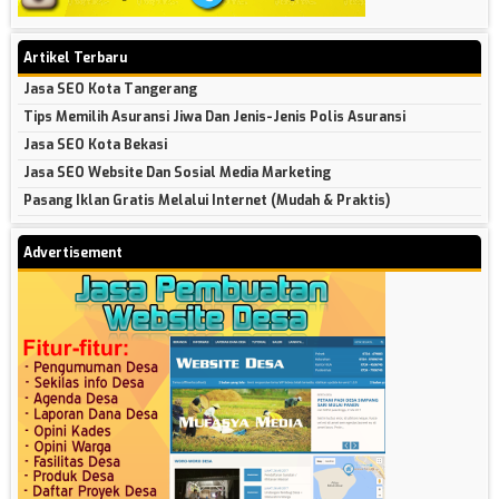
Artikel Terbaru
Jasa SEO Kota Tangerang
Tips Memilih Asuransi Jiwa Dan Jenis-Jenis Polis Asuransi
Jasa SEO Kota Bekasi
Jasa SEO Website Dan Sosial Media Marketing
Pasang Iklan Gratis Melalui Internet (Mudah & Praktis)
Advertisement