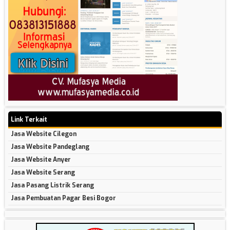
Link Terkait
Jasa Website Cilegon
Jasa Website Pandeglang
Jasa Website Anyer
Jasa Website Serang
Jasa Pasang Listrik Serang
Jasa Pembuatan Pagar Besi Bogor