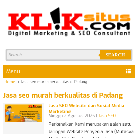
SEARCH
Menu
Home
Jasa seo murah berkualitas di Padang
Jasa seo murah berkualitas di Padang
Jasa SEO Website dan Sosial Media
Marketing
Minggu 2 Agustus 2026 |
Jasa SEO
Perkenalkan Kami merupakan salah satu
Jaringan Website Penyedia Jasa (Mufasya