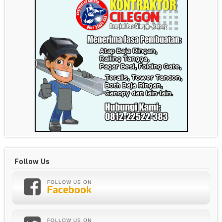
Follow Us
FOLLOW US ON
Facebook
FOLLOW US ON