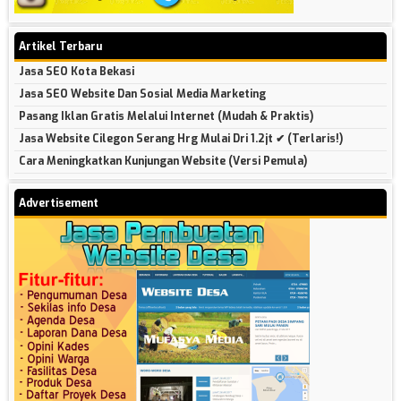
Artikel Terbaru
Jasa SEO Kota Bekasi
Jasa SEO Website Dan Sosial Media Marketing
Pasang Iklan Gratis Melalui Internet (Mudah & Praktis)
Jasa Website Cilegon Serang Hrg Mulai Dri 1.2jt ✔ (Terlaris!)
Cara Meningkatkan Kunjungan Website (Versi Pemula)
Advertisement