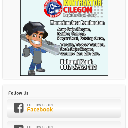
Follow Us
FOLLOW US ON
Facebook
FOLLOW US ON