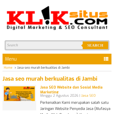
SEARCH
Menu
Home
Jasa seo murah berkualitas di Jambi
Jasa seo murah berkualitas di Jambi
Jasa SEO Website dan Sosial Media
Marketing
Minggu 2 Agustus 2026 |
Jasa SEO
Perkenalkan Kami merupakan salah satu
Jaringan Website Penyedia Jasa (Mufasya