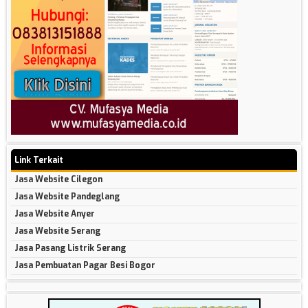
Link Terkait
Jasa Website Cilegon
Jasa Website Pandeglang
Jasa Website Anyer
Jasa Website Serang
Jasa Pasang Listrik Serang
Jasa Pembuatan Pagar Besi Bogor