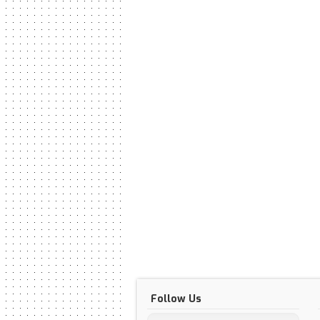
Follow Us