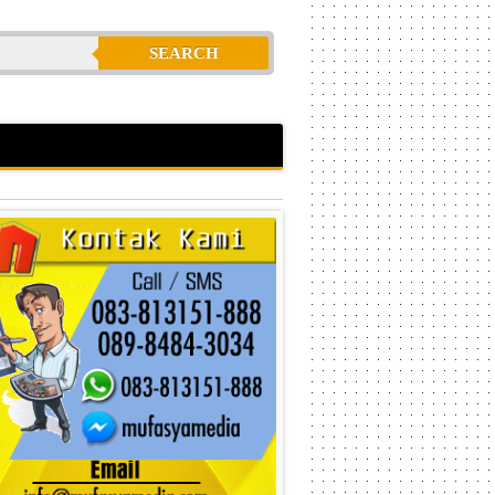
SEARCH